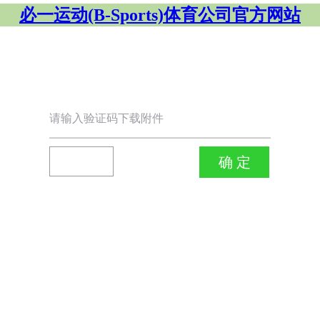
必一运动(B-Sports)体育公司官方网站
请输入验证码下载附件