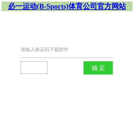
必一运动(B-Sports)体育公司官方网站
请输入验证码下载附件