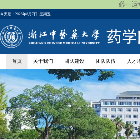
必一运动
今天是：
2026年8月7日 星期五
首页
关于我们
团队建设
团队队伍
人才