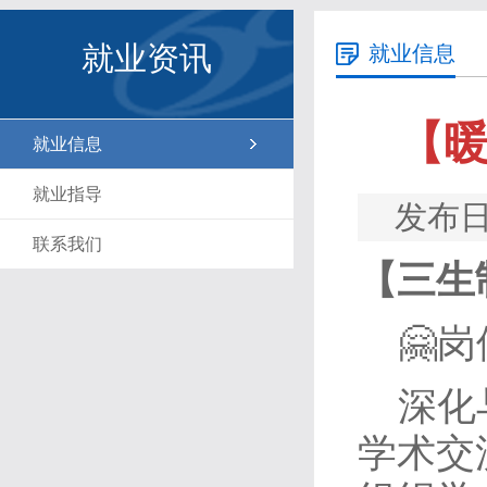
就业资讯
就业信息
【
就业信息
就业指导
发布日
联系我们
【三生
🤗
深化
学术交