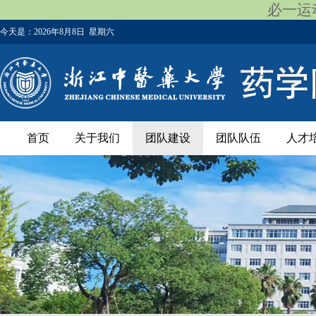
必一运动
今天是：
2026年8月8日 星期六
首页
关于我们
团队建设
团队队伍
人才