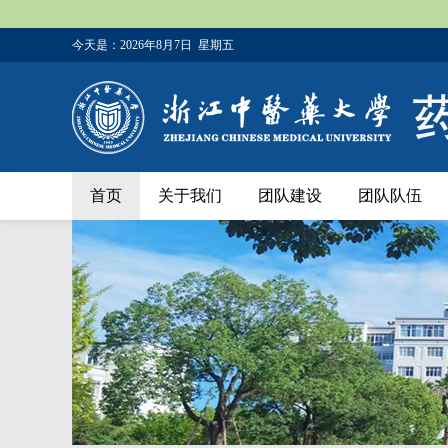
今天是：
2026年8月7日 星期五
首页
关于我们
团队建设
团队队伍