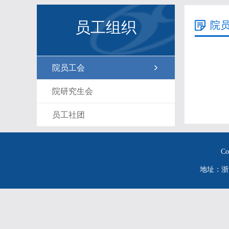
员工组织
院
院员工会
院研究生会
员工社团
Co
地址：浙江