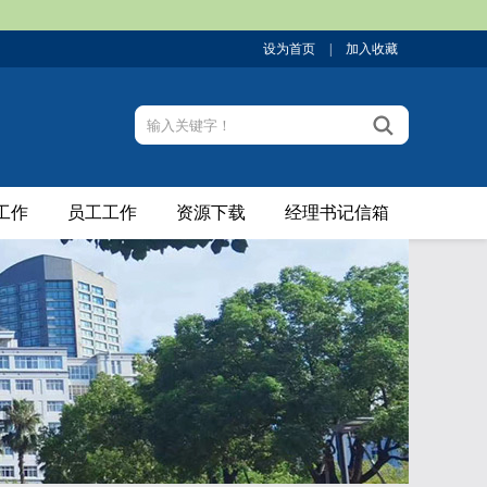
设为首页
|
加入收藏
工作
员工工作
资源下载
经理书记信箱