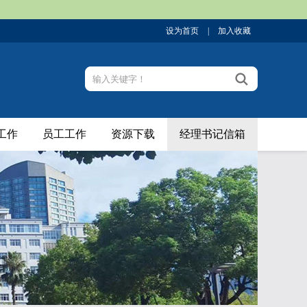
设为首页
|
加入收藏
工作
员工工作
资源下载
经理书记信箱