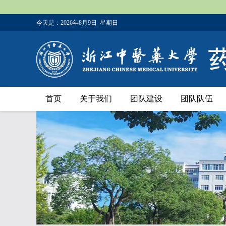
今天是：
2026年8月9日 星期日
首页
关于我们
团队建设
团队队伍