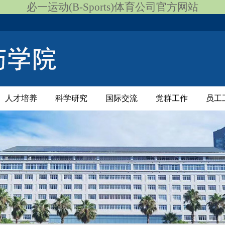
必一运动(B-Sports)体育公司官方网站
人才培养
科学研究
国际交流
党群工作
员工