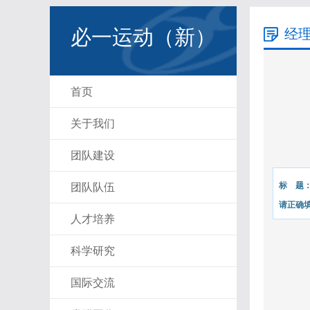
必一运动（新）
经
首页
关于我们
团队建设
标 题
团队队伍
请正确
人才培养
科学研究
国际交流