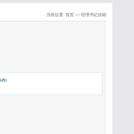
当前位置:
首页
>>
经理书记信箱
以内）