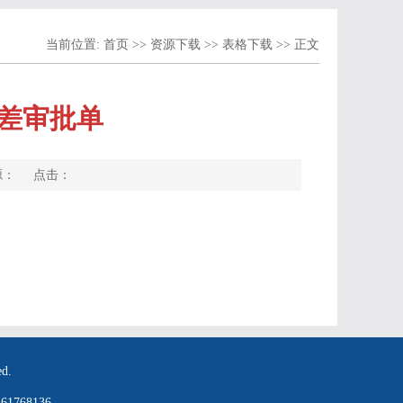
当前位置:
首页
>>
资源下载
>>
表格下载
>> 正文
差审批单
来源： 点击：
ed.
768136