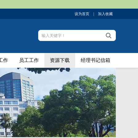
设为首页
|
加入收藏
工作
员工工作
资源下载
经理书记信箱