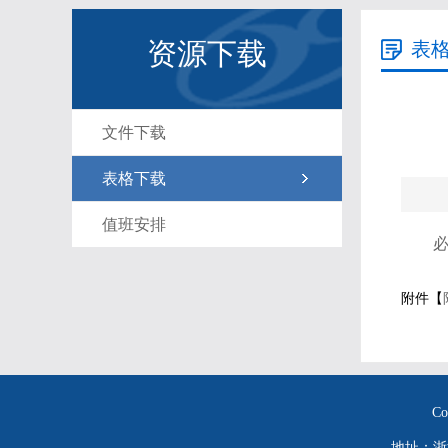
资源下载
表
文件下载
表格下载
值班安排
附件【
Co
地址：浙江