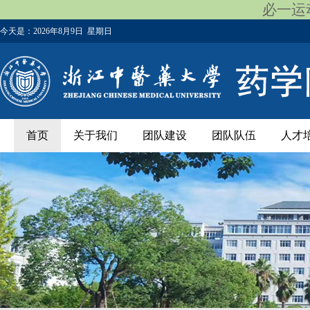
必一运动
今天是：
2026年8月9日 星期日
首页
关于我们
团队建设
团队队伍
人才