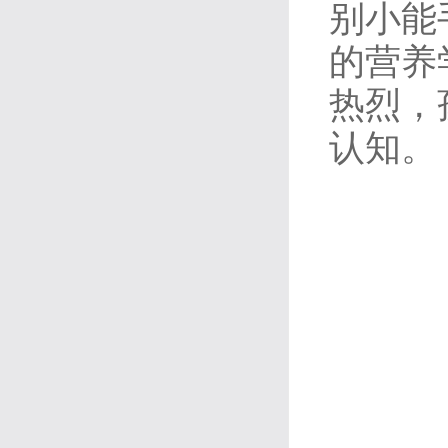
别小能
的营养
热烈，
认知。