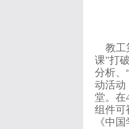
教工
课"打
分析、
动活动
堂。在
组件可
《中国