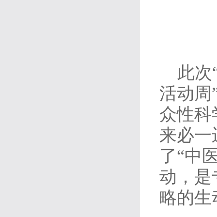
此次
活动周
众性科
来必一
了“中
动，是
略的生