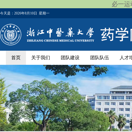
必一运动
今天是：
2026年8月10日 星期一
首页
关于我们
团队建设
团队队伍
人才