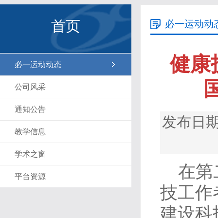
首页
必一运动动
健康
必一运动动态
公司风采
通知公告
发布日期
教学信息
学术之窗
在第
平台资源
技工作
建设科