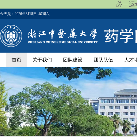
必一运动
今天是：
2026年8月8日 星期六
首页
关于我们
团队建设
团队队伍
人才