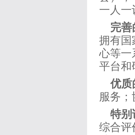
一人一
完善
拥有国
心等一
平台和
优质
服务；
特别
综合评