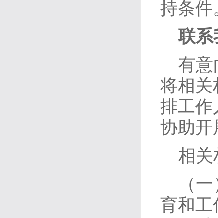
持条件
联系
有意
将相关材
排工作
协助开
相关
（一
育和工