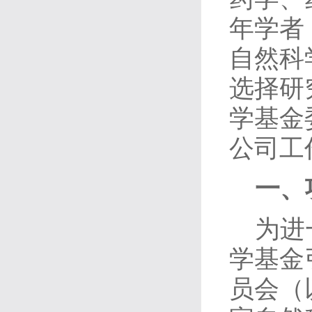
年学者
自然科
选择研
学基金
公司工
一、
为进
学基金
员会（