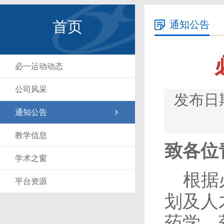
首页
通知公告
必一运动动态
公司风采
发布日期
通知公告
教学信息
致各位
学术之窗
根据
平台资源
划及人
药学、