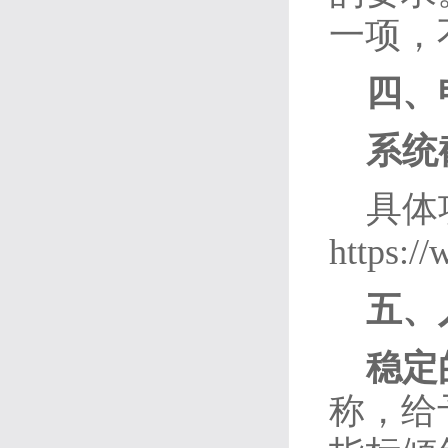
一项，
四、
系统
具体
https:/
五、
稳定
称，给