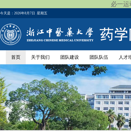
必一运动
今天是：
2026年8月7日 星期五
首页
关于我们
团队建设
团队队伍
人才