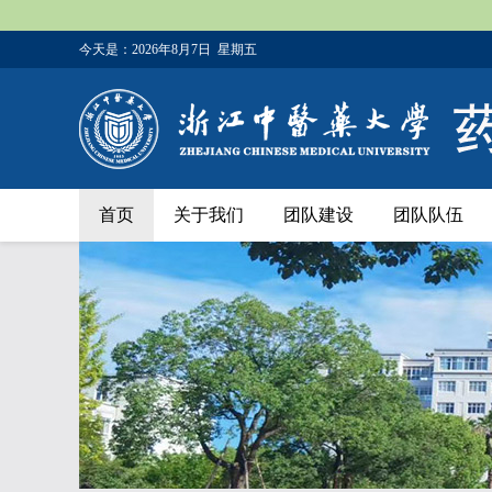
今天是：
2026年8月7日 星期五
首页
关于我们
团队建设
团队队伍