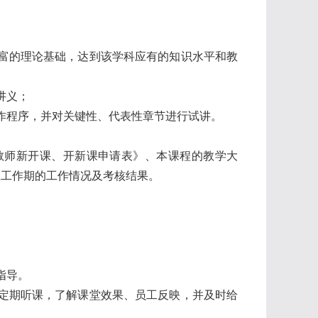
富的理论基础，达到该学科应有的知识水平和教
讲义；
作程序，并对关键性、代表性章节进行试讲。
教师新开课、开新课申请表》、本课程的教学大
教工作期的工作情况及考核结果。
。
指导。
定期听课，了解课堂效果、员工反映，并及时给