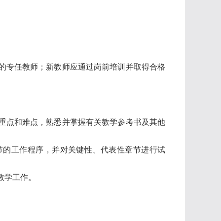
的专任教师；新教师应通过岗前培训并取得合格
重点和难点，熟悉并掌握有关教学参考书及其他
节的工作程序，并对关键性、代表性章节进行试
教学工作。