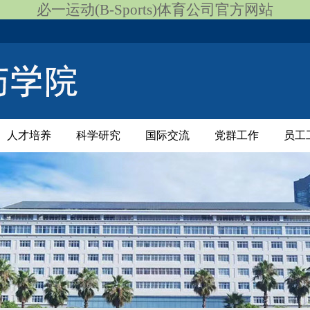
必一运动(B-Sports)体育公司官方网站
人才培养
科学研究
国际交流
党群工作
员工