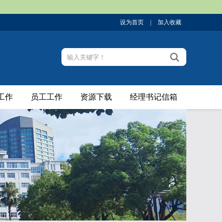
设为首页
|
加入收藏
工作
员工工作
资源下载
经理书记信箱