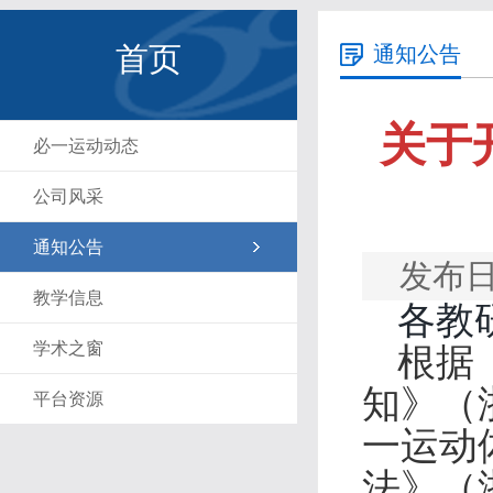
首页
通知公告
关于
必一运动动态
公司风采
通知公告
发布日
教学信息
各教
学术之窗
根据
知》（
平台资源
一运动
法》（