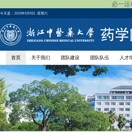
必一运动
今天是：
2026年8月8日 星期六
首页
关于我们
团队建设
团队队伍
人才