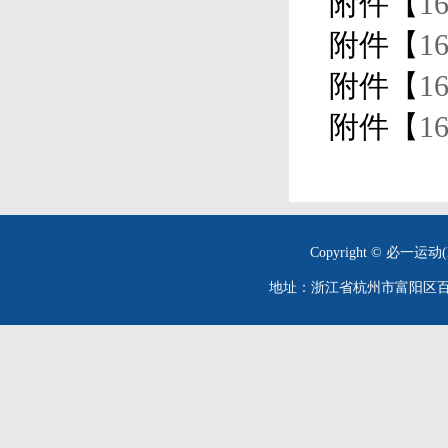
附件【
1
附件【
16
附件【
1
附件【
16
Copyright © 必一运动(
地址：浙江省杭州市富阳区百川街26