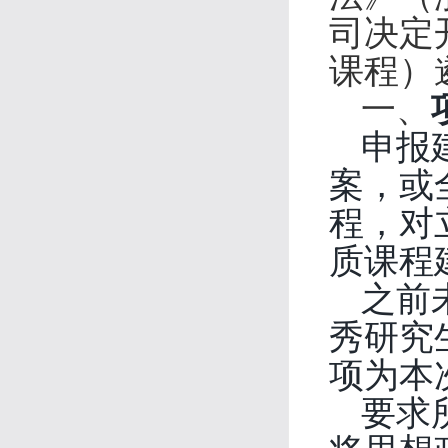
司决定
课程）
一、
申报
案，或
程，对
质课程
之前
秀研究
项为本
要求