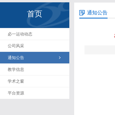
首页
通知公告
必一运动动态
公司风采
通知公告
教学信息
学术之窗
平台资源