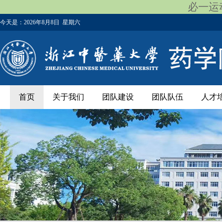
必一运动
今天是：
2026年8月8日 星期六
首页
关于我们
团队建设
团队队伍
人才