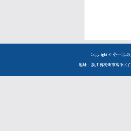
Copyright © 必一运动(
地址：浙江省杭州市富阳区百川街26