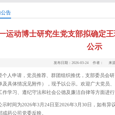
知公告
一运动博士研究生党支部拟确定王
公示
发布日期：2026-03-24 作者： 
经个人申请，党员推荐、群团组织推优，支部委员会研
单及具体情况见附件），现予以公示。欢迎广大党员、
工作学习、遵纪守法和社会公德及廉洁自律等方面进行
公示时间为2026年3月24日至2026年3月30日，
部或药公司党委反映。