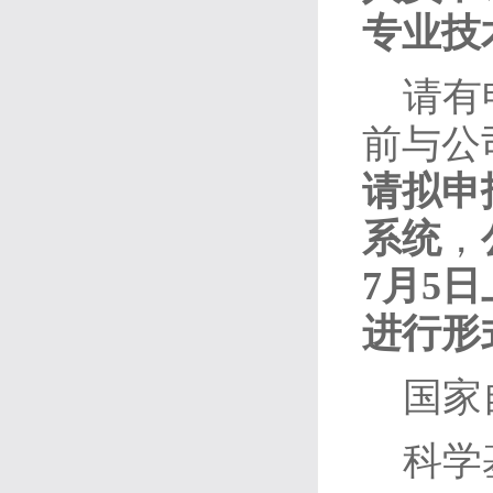
专业技
请有
前与公
请拟申
系统
，
7月5日
进行形
国家自
科学