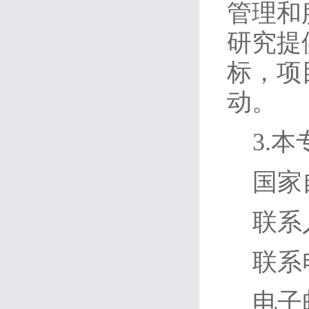
管理和
研究提
标，项
动。
3.
国家
联系
联系电
电子