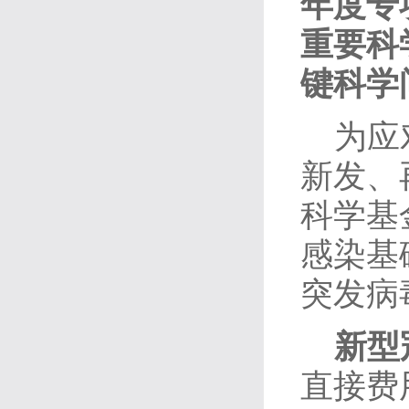
年度专
重要科
键科学
为应
新发、
科学基
感染基
突发病
新型
直接费