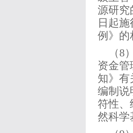
源研究
日起施
例》的
（8
资金管
知》有
编制说
符性、
然科学