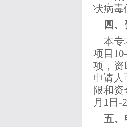
状病毒
四、
本专
项目10
项，资
申请人
限和资
月1日-
五、