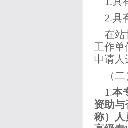
1.
2.
在站
工作单
申请人
（二
1.
本
资助与
称）人