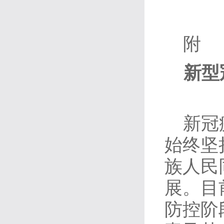
附
新型
新冠
始终坚
族人民
展。目
防控阶