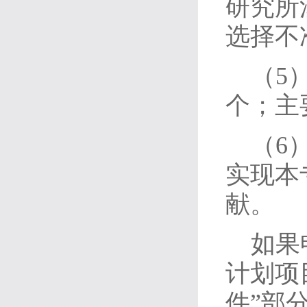
研究所
选择不
（5
个；主
（6
实现本
献。
如果
计划项
件”部