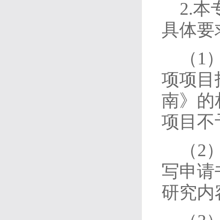
2.
具体要
（1
项项目
南》的
项目不
（2
写申请
研究内