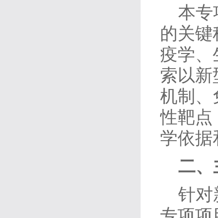
本专
的关键
疫学、
索以新
机制、
性靶点
学依据
二、
针对
专项项