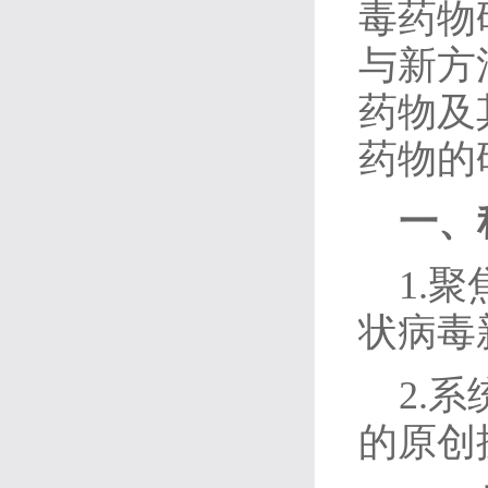
毒药物
与新方
药物及
药物的
一、
1.
状病毒
2.
的原创