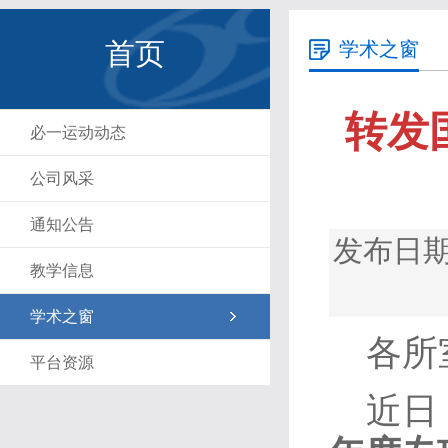
首页
学术之窗
转发
必一运动动态
公司风采
通知公告
发布日期
教学信息
学术之窗
各所
平台资源
近日