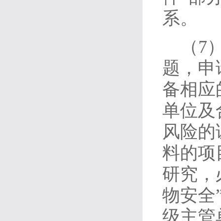
系。
（7
题，申
备相应
单位及
风险的
料的项
研究，
物安全
级主管