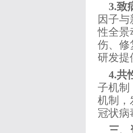
3.
因子与
性全景
伤、修
研发提
4.
子机制
机制，
冠状病
三、