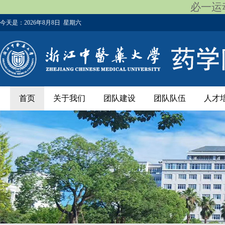
必一运动
今天是：
2026年8月8日 星期六
首页
关于我们
团队建设
团队队伍
人才