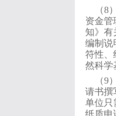
（8
资金管
知》有
编制说
符性、
然科学
（9
请书撰
单位只
纸质申