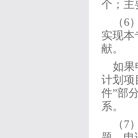
个；主
（6
实现本
献。
如果
计划项
件”部
系。
（7
题，申