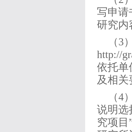
写申请
研究内
（3
http:
依托单
及相关
（4
说明选
究项目