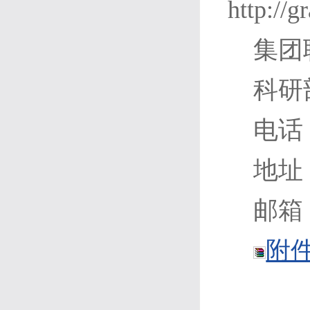
http://g
集团
科研
电话：
地址
邮箱：
附件.