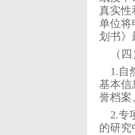
真实性
单位将
划书》
（四
1.
基本信
誉档案
2.
的研究