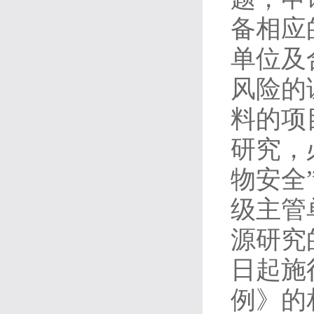
备相应
单位及
风险的
料的项
研究，
物安全
级主管
源研究
日起施
例》的