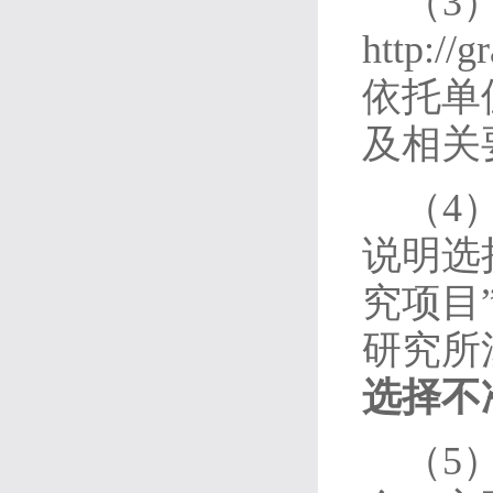
（3
http:
依托单
及相关
（4
说明选
究项目
研究所
选择不
（5