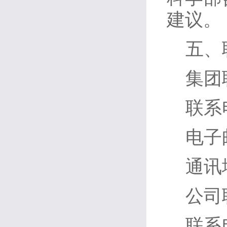
建议。
五、
集团
联系电
电子邮
通讯
公司
联系电