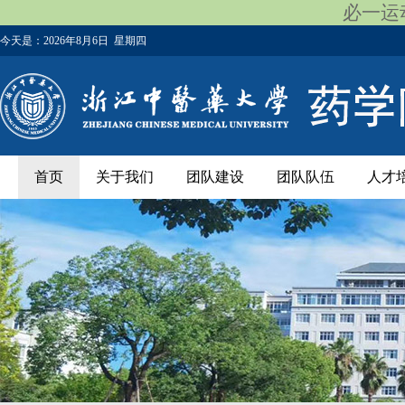
必一运动
今天是：
2026年8月6日 星期四
首页
关于我们
团队建设
团队队伍
人才